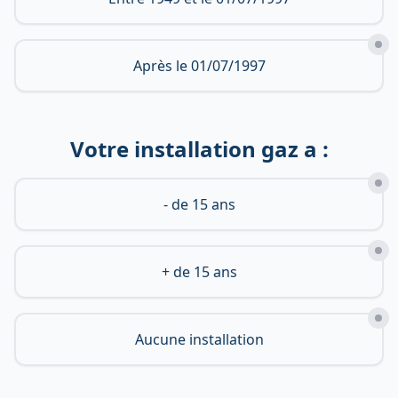
Après le 01/07/1997
Votre installation gaz a :
- de 15 ans
+ de 15 ans
Aucune installation