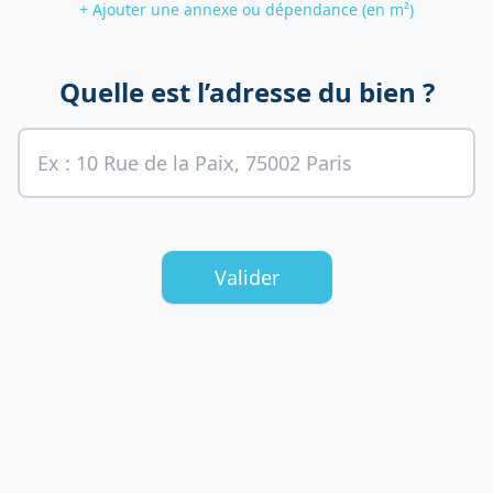
+ Ajouter une annexe ou dépendance (en m²)
Quelle est l’adresse du bien ?
Valider