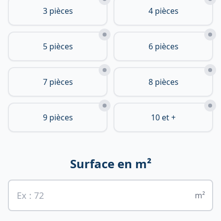
3 pièces
4 pièces
5 pièces
6 pièces
7 pièces
8 pièces
9 pièces
10 et +
Surface en m²
m²