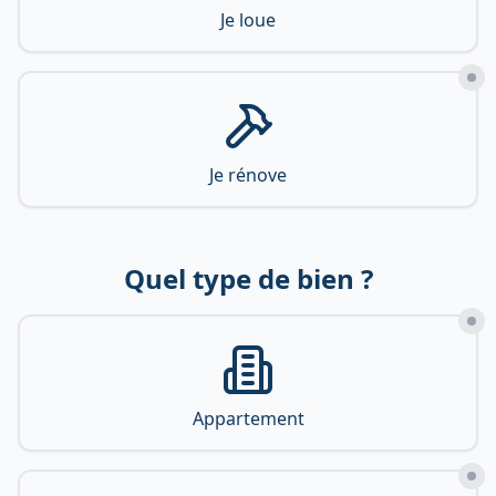
Je loue
Je rénove
Quel type de bien ?
Appartement