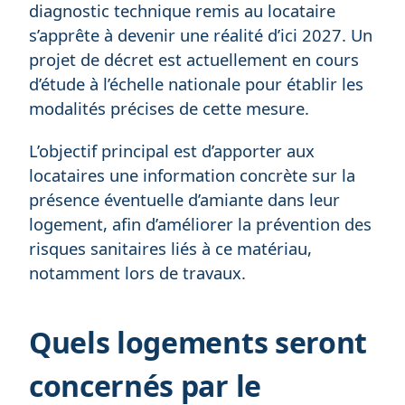
diagnostic technique remis au locataire
s’apprête à devenir une réalité d’ici 2027. Un
projet de décret est actuellement en cours
d’étude à l’échelle nationale pour établir les
modalités précises de cette mesure.
L’objectif principal est d’apporter aux
locataires une information concrète sur la
présence éventuelle d’amiante dans leur
logement, afin d’améliorer la prévention des
risques sanitaires liés à ce matériau,
notamment lors de travaux.
Quels logements seront
concernés par le