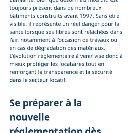
toujours présent dans de nombreux
bâtiments construits avant 1997. Sans être
visible, il représente un réel danger pour la
santé lorsque ses fibres sont relâchées dans
l’air, notamment à l’occasion de travaux ou
en cas de dégradation des matériaux.
L’évolution réglementaire à venir vise donc à
mieux protéger les locataires tout en
renforçant la transparence et la sécurité
dans le secteur locatif.
Se préparer à la
nouvelle
réglementation dès