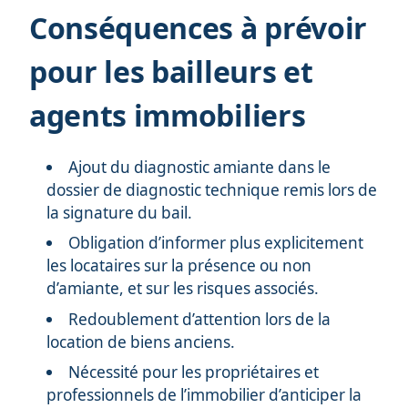
Conséquences à prévoir
pour les bailleurs et
agents immobiliers
Ajout du diagnostic amiante dans le
dossier de diagnostic technique remis lors de
la signature du bail.
Obligation d’informer plus explicitement
les locataires sur la présence ou non
d’amiante, et sur les risques associés.
Redoublement d’attention lors de la
location de biens anciens.
Nécessité pour les propriétaires et
professionnels de l’immobilier d’anticiper la