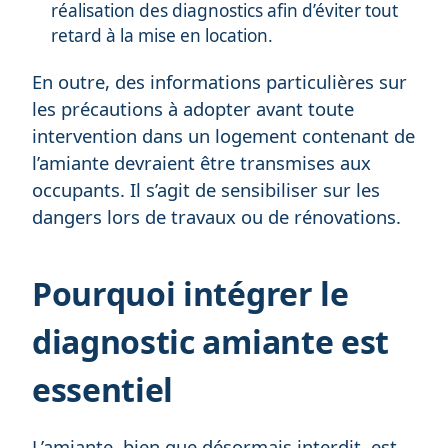
réalisation des diagnostics afin d’éviter tout
retard à la mise en location.
En outre, des informations particulières sur
les précautions à adopter avant toute
intervention dans un logement contenant de
l’amiante devraient être transmises aux
occupants. Il s’agit de sensibiliser sur les
dangers lors de travaux ou de rénovations.
Pourquoi intégrer le
diagnostic amiante est
essentiel
L’amiante, bien que désormais interdit, est