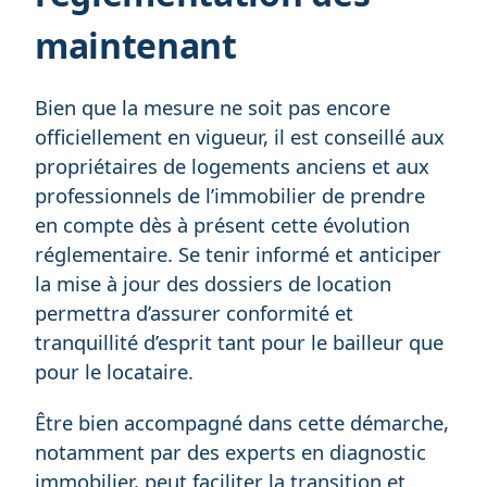
maintenant
Bien que la mesure ne soit pas encore
officiellement en vigueur, il est conseillé aux
propriétaires de logements anciens et aux
professionnels de l’immobilier de prendre
en compte dès à présent cette évolution
réglementaire. Se tenir informé et anticiper
la mise à jour des dossiers de location
permettra d’assurer conformité et
tranquillité d’esprit tant pour le bailleur que
pour le locataire.
Être bien accompagné dans cette démarche,
notamment par des experts en diagnostic
immobilier, peut faciliter la transition et