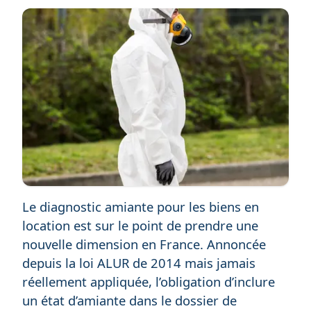
Le diagnostic amiante pour les biens en
location est sur le point de prendre une
nouvelle dimension en France. Annoncée
depuis la loi ALUR de 2014 mais jamais
réellement appliquée, l’obligation d’inclure
un état d’amiante dans le dossier de