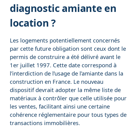
diagnostic amiante en
location ?
Les logements potentiellement concernés
par cette future obligation sont ceux dont le
permis de construire a été délivré avant le
1er juillet 1997. Cette date correspond à
l’interdiction de l’usage de l’amiante dans la
construction en France. Le nouveau
dispositif devrait adopter la même liste de
matériaux à contrôler que celle utilisée pour
les ventes, facilitant ainsi une certaine
cohérence réglementaire pour tous types de
transactions immobilières.