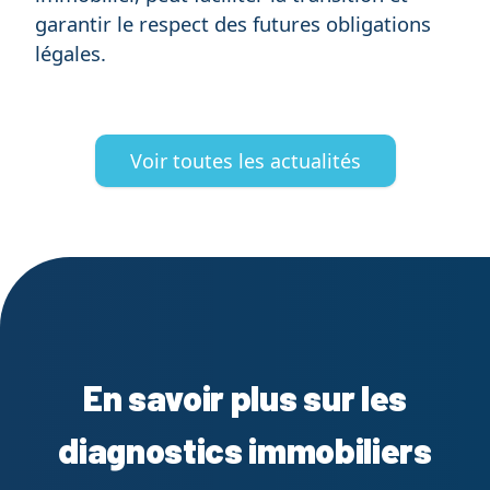
garantir le respect des futures obligations
légales.
Voir toutes les actualités
En savoir plus sur les
diagnostics immobiliers