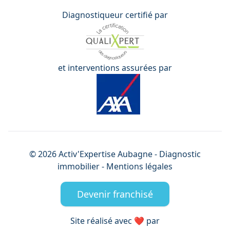
Diagnostiqueur certifié par
et interventions assurées par
©
2026
Activ'Expertise
Aubagne
- Diagnostic
immobilier -
Mentions légales
Devenir franchisé
Site réalisé avec ❤️ par