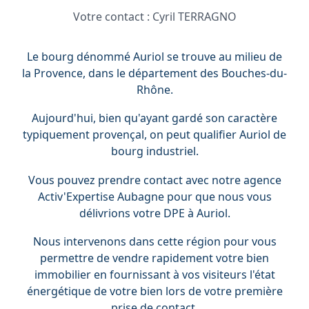
Votre contact :
Cyril TERRAGNO
Le bourg dénommé Auriol se trouve au milieu de
la Provence, dans le département des Bouches-du-
Rhône.
Aujourd'hui, bien qu'ayant gardé son caractère
typiquement provençal, on peut qualifier Auriol de
bourg industriel.
Vous pouvez prendre contact avec notre agence
Activ'Expertise Aubagne pour que nous vous
délivrions votre DPE à Auriol.
Nous intervenons dans cette région pour vous
permettre de vendre rapidement votre bien
immobilier en fournissant à vos visiteurs l'état
énergétique de votre bien lors de votre première
prise de contact.