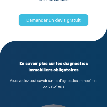
Demander un devis gratuit
En savoir plus sur les diagnostics
immobiliers obligatoires
Vous voulez tout savoir sur les diagnostics immobiliers
obligatoires ?