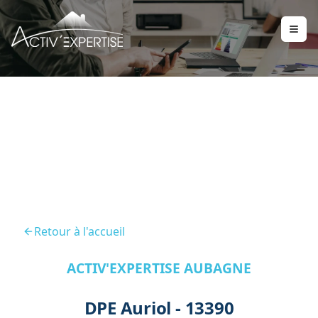
DPE Auriol 13390
Retour à l'accueil
ACTIV'EXPERTISE AUBAGNE
DPE Auriol - 13390